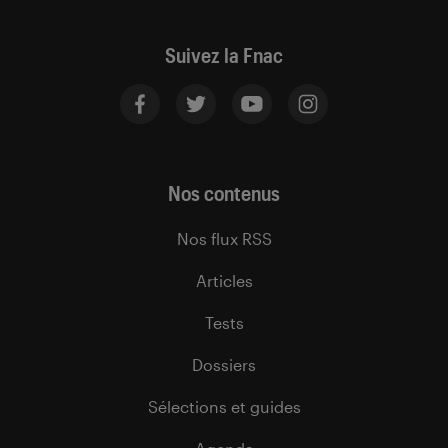
Suivez la Fnac
Nos contenus
Nos flux RSS
Articles
Tests
Dossiers
Sélections et guides