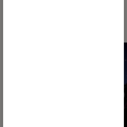
Dernièrement dans Article Tech