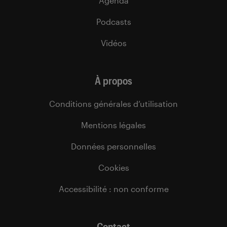
Agenda
Podcasts
Vidéos
À propos
Conditions générales d’utilisation
Mentions légales
Données personnelles
Cookies
Accessibilité : non conforme
Contact