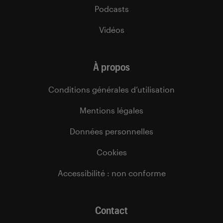
Podcasts
Vidéos
À propos
Conditions générales d’utilisation
Mentions légales
Données personnelles
Cookies
Accessibilité : non conforme
Contact