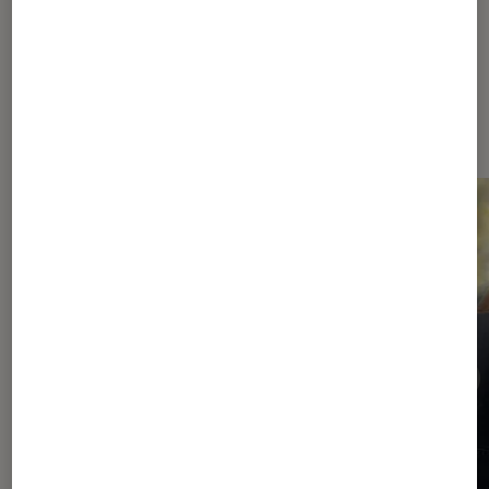
Les plus lus dans Comics