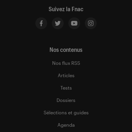
Suivez la Fnac
Nos contenus
Nos flux RSS
Articles
Tests
Dossiers
Sélections et guides
Agenda