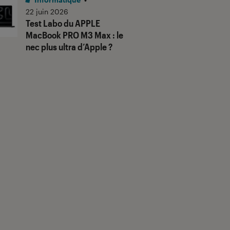
22 juin 2026
Test Labo du APPLE
MacBook PRO M3 Max : le
nec plus ultra d’Apple ?