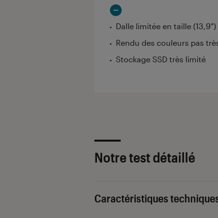
Dalle limitée en taille (13,9"
Rendu des couleurs pas trè
Stockage SSD très limité
Notre test détaillé
Caractéristiques technique