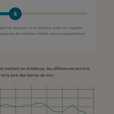
5
permet de savoir si le système audio est capable
réquences de manières fidèles sans suraccentuation
 mettant en évidence, les différences entre la
 et la pire des barres de son.