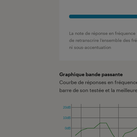
La note de réponse en fréquence 
de retranscrire l’ensemble des f
ni sous-accentuation
Graphique bande passante
Courbe de réponses en fréquences
barre de son testée et la meilleure