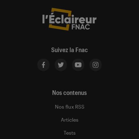
Suivez la Fnac
Nos contenus
Nos flux RSS
Articles
Tests