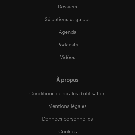
Dossiers
Sélections et guides
Agenda
Podcasts
Vidéos
À propos
Conditions générales d’utilisation
Mentions légales
Données personnelles
Cookies