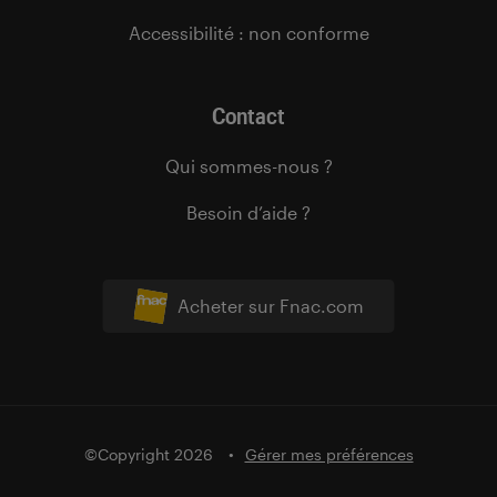
Accessibilité : non conforme
Contact
Qui sommes-nous ?
Besoin d’aide ?
Acheter sur Fnac.com
©Copyright 2026
Gérer mes préférences