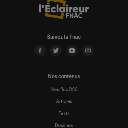
Suivez la Fnac
Nos contenus
Nos flux RSS
Articles
Tests
Dossiers