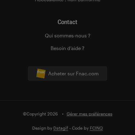
Contact
Qui sommes-nous ?
Besoin d’aide ?
Acheter sur Fnac.com
©Copyright 2026
Gérer mes préférences
Design by
Datagif
- Code by
FCINQ