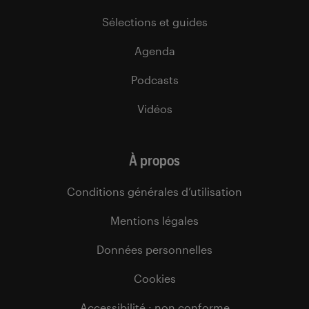
Sélections et guides
Agenda
Podcasts
Vidéos
À propos
Conditions générales d’utilisation
Mentions légales
Données personnelles
Cookies
Accessibilité : non conforme