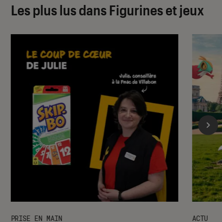
Les plus lus dans Figurines et jeux
PRISE EN MAIN
ACTU