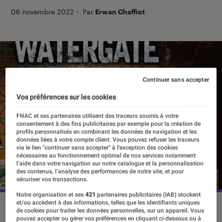
06 novembre 2022
・
Par
Erwan Chaffiot
Continuer sans accepter
Vos préférences sur les cookies
FNAC et ses partenaires utilisent des traceurs soumis à votre
consentement à des fins publicitaires par exemple pour la création de
profils personnalisés en combinant les données de navigation et les
données liées à votre compte client. Vous pouvez refuser les traceurs
via le lien "continuer sans accepter" à l’exception des cookies
nécessaires au fonctionnement optimal de nos services notamment
l’aide dans votre navigation sur notre catalogue et la personnalisation
des contenus, l’analyse des performances de notre site, et pour
sécuriser vos transactions.
Notre organisation et ses
421
partenaires publicitaires (IAB) stockent
et/ou accèdent à des informations, telles que les identifiants uniques
©Iello
de cookies pour traiter les données personnelles, sur un appareil. Vous
pouvez accepter ou gérer vos préférences en cliquant ci-dessous ou à