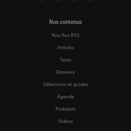
Nos contenus
Nos flux RSS
Articles
Tests
Dossiers
Sélections et guides
Agenda
Podcasts
Vidéos