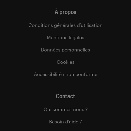
À propos
Conditions générales d’utilisation
Mentions légales
Données personnelles
Cookies
Accessibilité : non conforme
Contact
Qui sommes-nous ?
Besoin d’aide ?