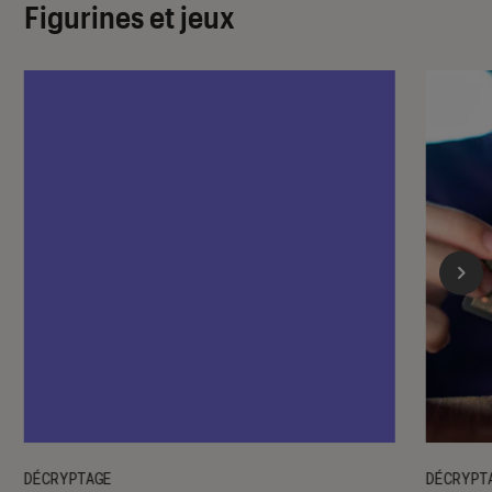
Figurines et jeux
DÉCRYPTAGE
DÉCRYPT