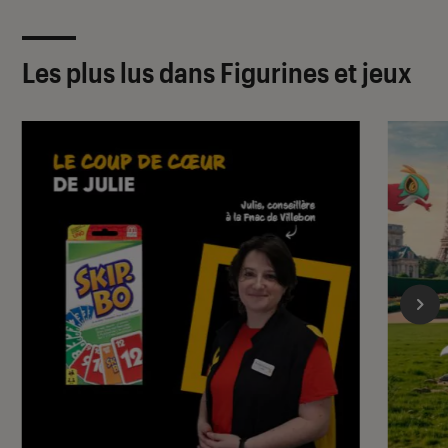
Les plus lus dans Figurines et jeux