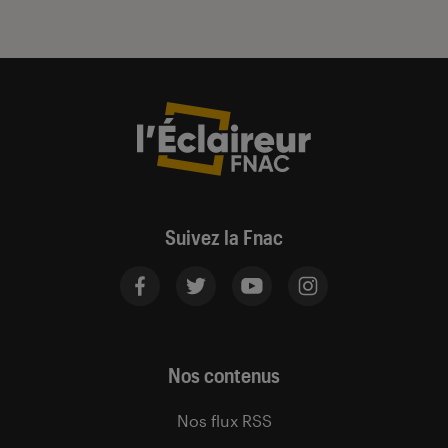
Suivez la Fnac
Nos contenus
Nos flux RSS