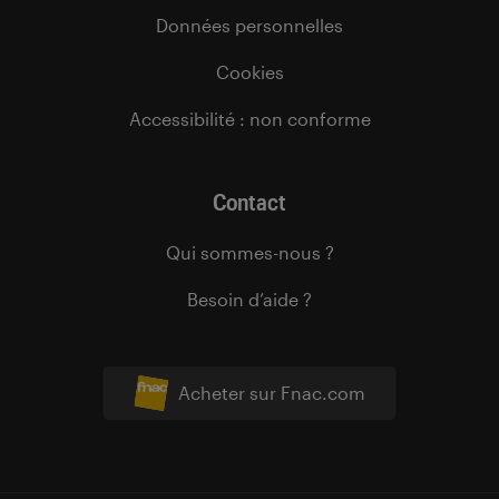
Données personnelles
Cookies
Accessibilité : non conforme
Contact
Qui sommes-nous ?
Besoin d’aide ?
Acheter sur Fnac.com