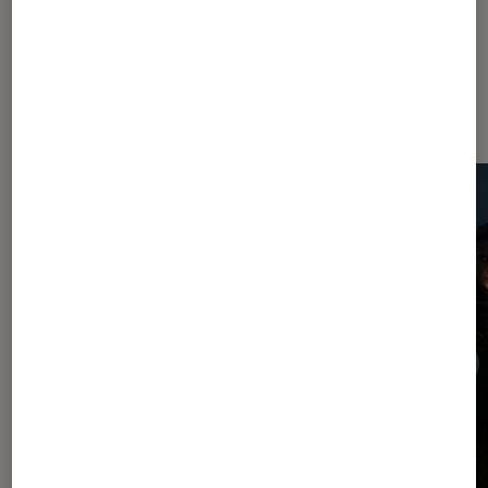
Dernièrement dans Jeux vidéo