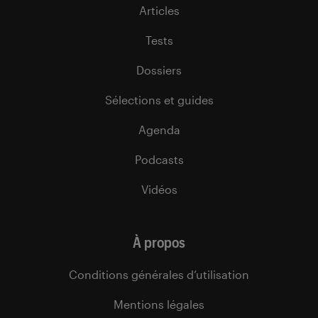
Articles
Tests
Dossiers
Sélections et guides
Agenda
Podcasts
Vidéos
À propos
Conditions générales d’utilisation
Mentions légales