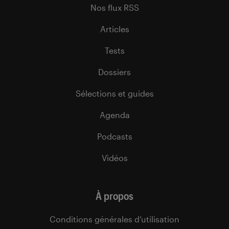
Nos flux RSS
Articles
Tests
Dossiers
Sélections et guides
Agenda
Podcasts
Vidéos
À propos
Conditions générales d’utilisation