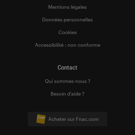
Mentions légales
Données personnelles
Cookies
Accessibilité : non conforme
Contact
Qui sommes-nous ?
Besoin d’aide ?
Acheter sur Fnac.com