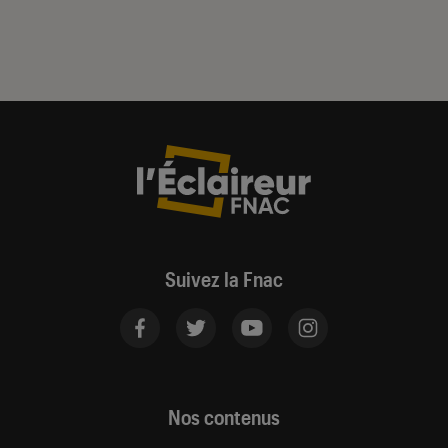
Suivez la Fnac
Nos contenus