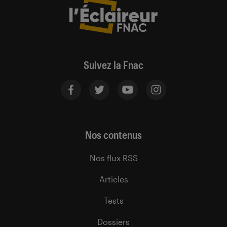
Suivez la Fnac
Nos contenus
Nos flux RSS
Articles
Tests
Dossiers