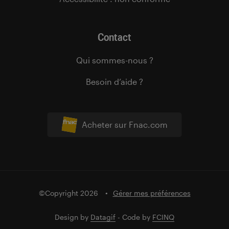
Contact
Qui sommes-nous ?
Besoin d’aide ?
Acheter sur Fnac.com
©Copyright 2026
Gérer mes préférences
Design by
Datagif
- Code by
FCINQ