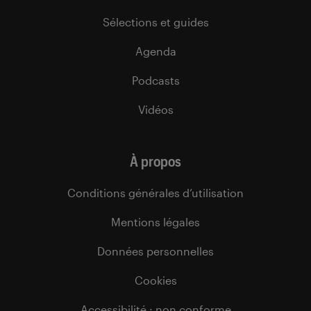
Sélections et guides
Agenda
Podcasts
Vidéos
À propos
Conditions générales d’utilisation
Mentions légales
Données personnelles
Cookies
Accessibilité : non conforme