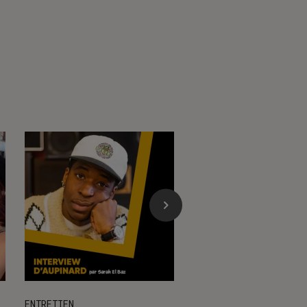
ENTRETIEN
ENTRETIEN