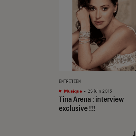
ENTRETIEN
Musique
•
23 juin 2015
Tina Arena : interview
exclusive !!!
1