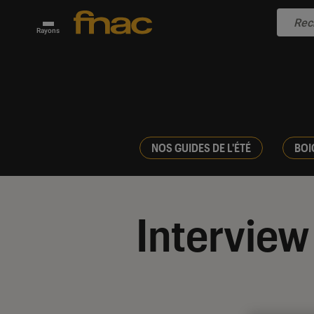
Rayons
NOS GUIDES DE L'ÉTÉ
BOI
Interview