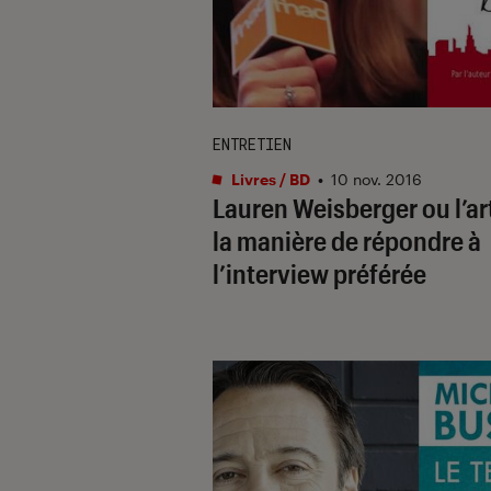
ENTRETIEN
Livres / BD
•
10 nov. 2016
Lauren Weisberger ou l’art
la manière de répondre à
l’interview préférée