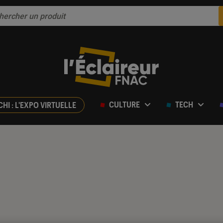
CULTURE
TECH
CHI : L'EXPO VIRTUELLE