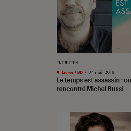
ENTRETIEN
Livres / BD
•
04 mai. 2016
Le temps est assassin : on
rencontré Michel Bussi