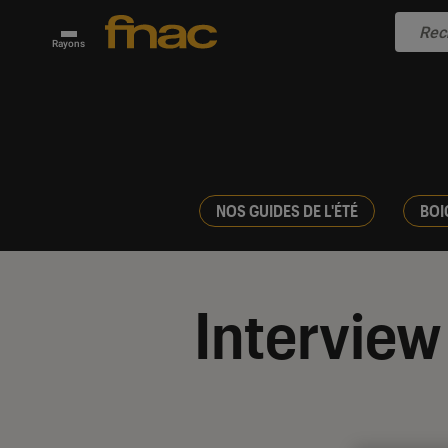
Rayons
NOS GUIDES DE L'ÉTÉ
BOI
Interview