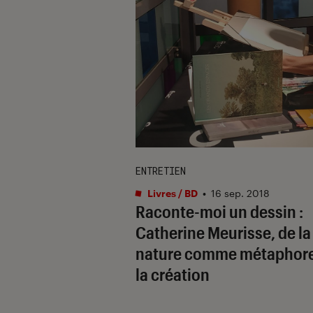
ENTRETIEN
Livres / BD
•
16 sep. 2018
Raconte-moi un dessin :
Catherine Meurisse, de la
nature comme métaphore
la création