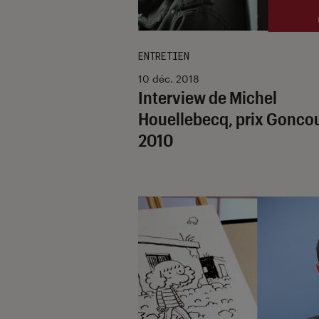
ENTRETIEN
10 déc. 2018
Interview de Michel
Houellebecq, prix Gonco
2010