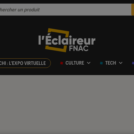
CULTURE
TECH
CHI : L'EXPO VIRTUELLE