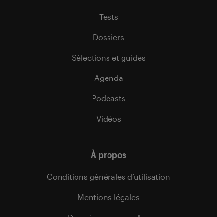
Tests
Dossiers
Sélections et guides
Agenda
Podcasts
Vidéos
À propos
Conditions générales d’utilisation
Mentions légales