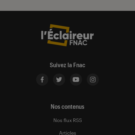
Suivez la Fnac
Nos contenus
Nos flux RSS
Articles