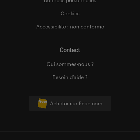
Données personnelles
Cookies
Accessibilité : non conforme
Contact
Qui sommes-nous ?
Besoin d’aide ?
Acheter sur Fnac.com