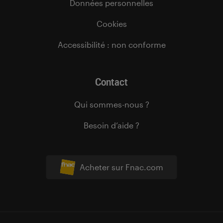
Données personnelles
Cookies
Accessibilité : non conforme
Contact
Qui sommes-nous ?
Besoin d’aide ?
Acheter sur Fnac.com