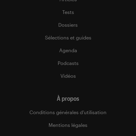
Tests
Dossiers
Sélections et guides
Agenda
Podcasts
Vidéos
À propos
Conditions générales d’utilisation
Mentions légales