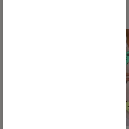
Les plus lus dans Gaming