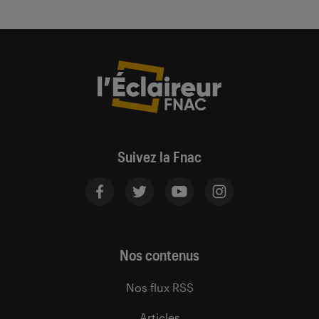
Suivez la Fnac
Nos contenus
Nos flux RSS
Articles