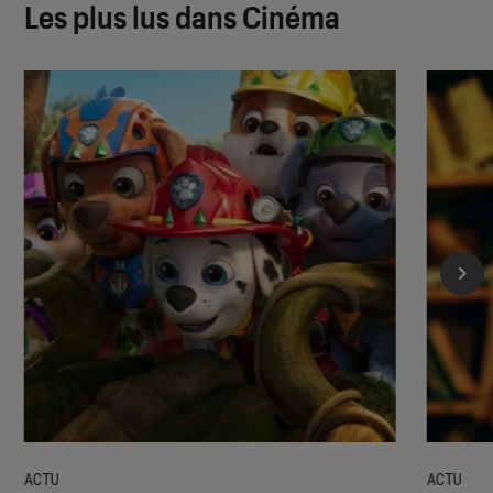
Les plus lus dans Cinéma
ACTU
ACTU