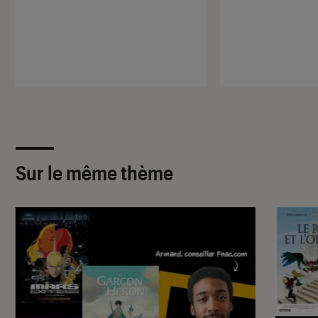
Sur le même thème