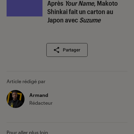
Après
Your Name
, Makoto
Shinkai fait un carton au
Japon avec
Suzume
Partager
Article rédigé par
Armand
Rédacteur
Pour aller plus loin