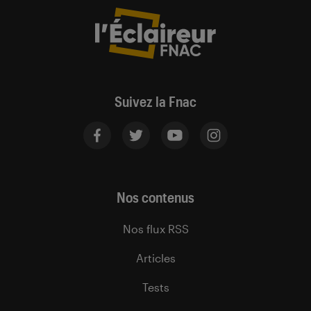
Suivez la Fnac
Nos contenus
Nos flux RSS
Articles
Tests