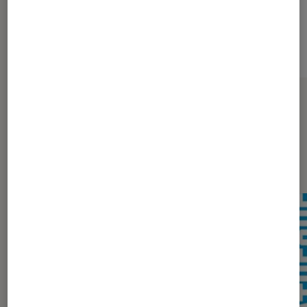
Sur le même thème