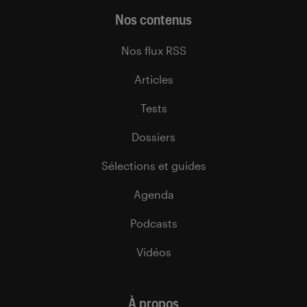
Nos contenus
Nos flux RSS
Articles
Tests
Dossiers
Sélections et guides
Agenda
Podcasts
Vidéos
À propos