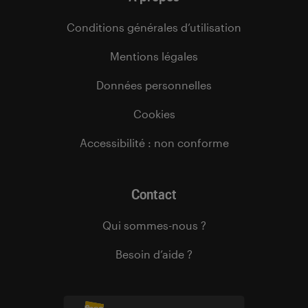
Conditions générales d’utilisation
Mentions légales
Données personnelles
Cookies
Accessibilité : non conforme
Contact
Qui sommes-nous ?
Besoin d’aide ?