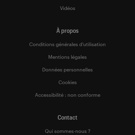
Vidéos
À propos
Conditions générales d’utilisation
Mentions légales
Données personnelles
Cookies
Accessibilité : non conforme
Contact
Qui sommes-nous ?