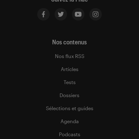
Nos contenus
Nos flux RSS
Articles
Tests
Dossiers
Sélections et guides
Agenda
Podcasts