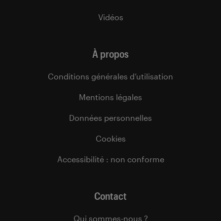
Vidéos
À propos
Conditions générales d’utilisation
Mentions légales
Données personnelles
Cookies
Accessibilité : non conforme
Contact
Qui sommes-nous ?