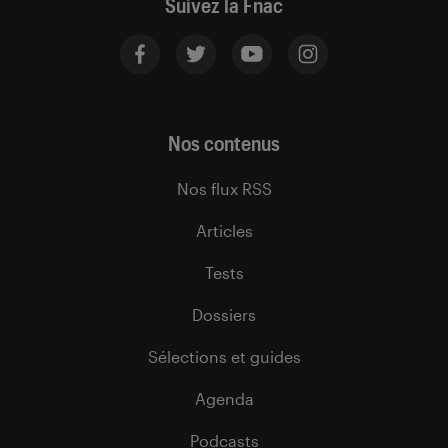
Suivez la Fnac
Nos contenus
Nos flux RSS
Articles
Tests
Dossiers
Sélections et guides
Agenda
Podcasts