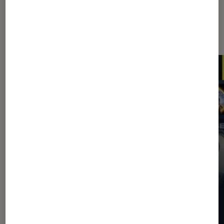
Les plus lus dans Application