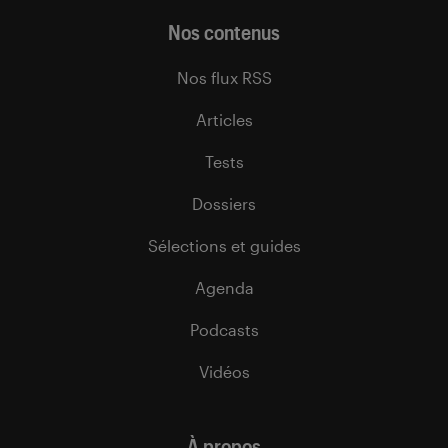
Nos contenus
Nos flux RSS
Articles
Tests
Dossiers
Sélections et guides
Agenda
Podcasts
Vidéos
À propos