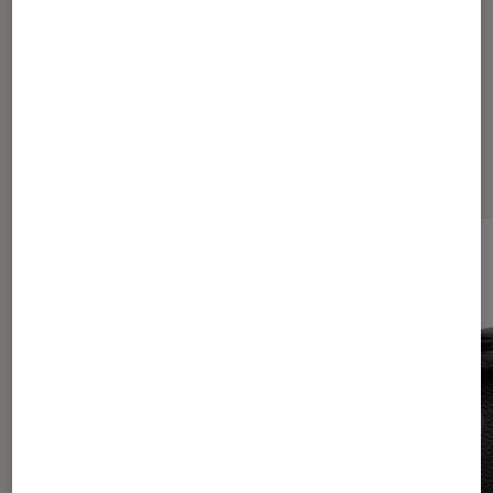
Les plus lus dans Tech