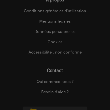
Conditions générales d’utilisation
Mentions légales
Données personnelles
Cookies
Accessibilité : non conforme
Contact
Qui sommes-nous ?
Besoin d’aide ?