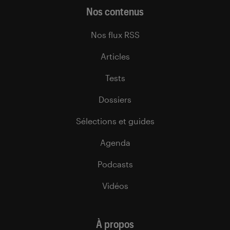
Nos contenus
Nos flux RSS
Articles
Tests
Dossiers
Sélections et guides
Agenda
Podcasts
Vidéos
À propos