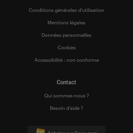
Conditions générales d’utilisation
Mentions légales
Données personnelles
Cookies
Accessibilité : non conforme
Contact
Qui sommes-nous ?
Besoin d’aide ?
Acheter sur Fnac.com