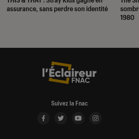
assurance, sans perdre son identité
sombr
1980
Suivez la Fnac