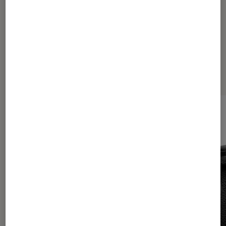
Les plus lus dans Tech