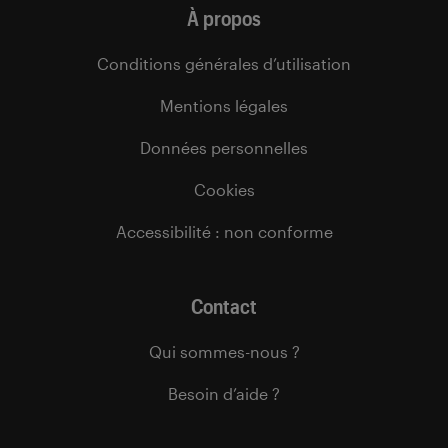
À propos
Conditions générales d’utilisation
Mentions légales
Données personnelles
Cookies
Accessibilité : non conforme
Contact
Qui sommes-nous ?
Besoin d’aide ?