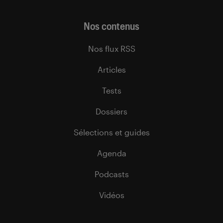
Nos contenus
Nos flux RSS
Articles
Tests
Dossiers
Sélections et guides
Agenda
Podcasts
Vidéos