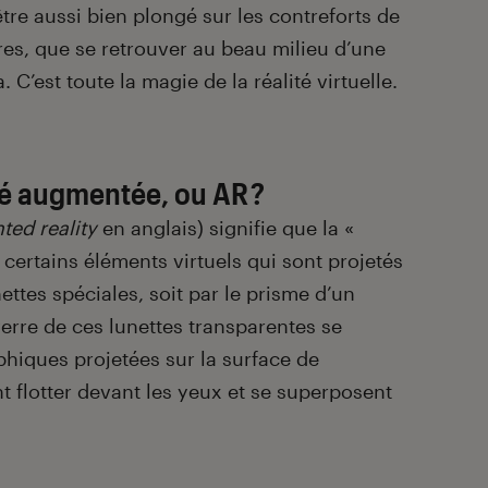
tre aussi bien plongé sur les contreforts de
res, que se retrouver au beau milieu d’une
C’est toute la magie de la réalité virtuelle.
ité augmentée, ou AR ?
ed reality
en anglais) signifie que la «
ar certains éléments virtuels qui sont projetés
nettes spéciales, soit par le prisme d’un
erre de ces lunettes transparentes se
hiques projetées sur la surface de
t flotter devant les yeux et se superposent