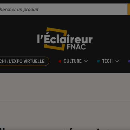
CULTURE
TECH
CHI : L'EXPO VIRTUELLE