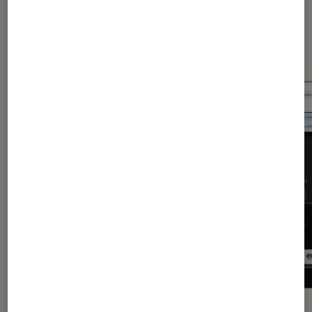
Dernièrement dans Application