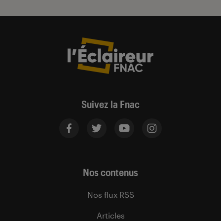
Suivez la Fnac
Nos contenus
Nos flux RSS
Articles