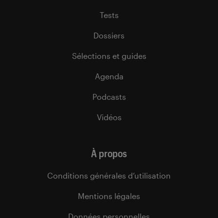
Tests
Dossiers
Sélections et guides
Agenda
Podcasts
Vidéos
À propos
Conditions générales d’utilisation
Mentions légales
Données personnelles