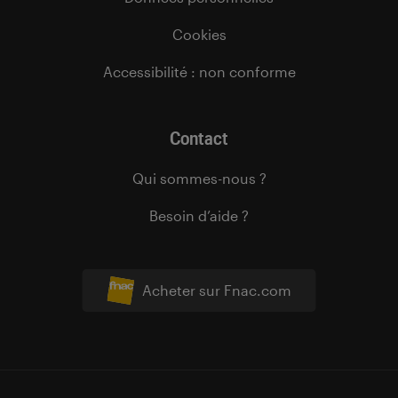
Cookies
Accessibilité : non conforme
Contact
Qui sommes-nous ?
Besoin d’aide ?
Acheter sur Fnac.com