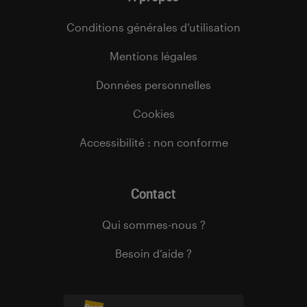
Conditions générales d’utilisation
Mentions légales
Données personnelles
Cookies
Accessibilité : non conforme
Contact
Qui sommes-nous ?
Besoin d’aide ?