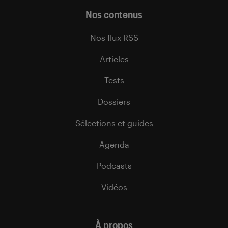
Nos contenus
Nos flux RSS
Articles
Tests
Dossiers
Sélections et guides
Agenda
Podcasts
Vidéos
À propos