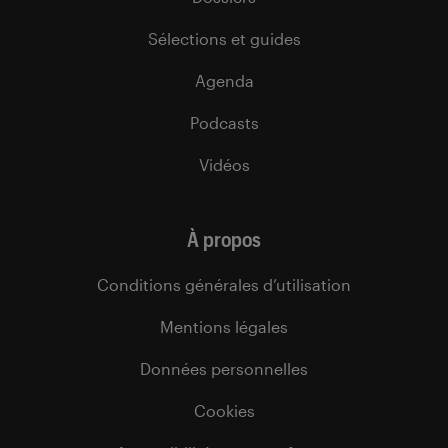
Sélections et guides
Agenda
Podcasts
Vidéos
À propos
Conditions générales d’utilisation
Mentions légales
Données personnelles
Cookies