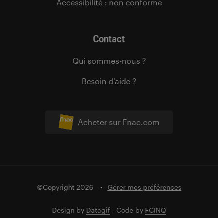
Accessibilité : non conforme
Contact
Qui sommes-nous ?
Besoin d’aide ?
Acheter sur Fnac.com
©Copyright 2026
Gérer mes préférences
Design by
Datagif
- Code by
FCINQ