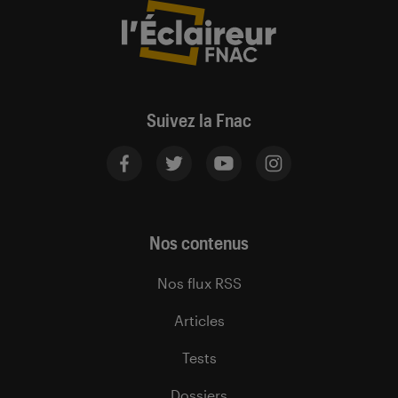
Suivez la Fnac
Nos contenus
Nos flux RSS
Articles
Tests
Dossiers