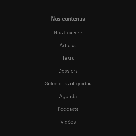
Nos contenus
Nos flux RSS
Articles
Tests
Dossiers
Sélections et guides
Agenda
Podcasts
Vidéos