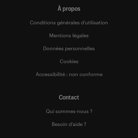
À propos
Conditions générales d’utilisation
Mentions légales
Données personnelles
Cookies
Accessibilité : non conforme
Contact
Qui sommes-nous ?
Besoin d’aide ?