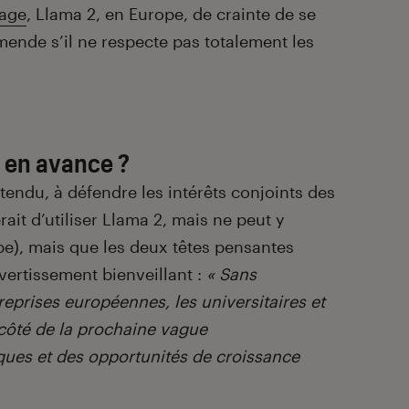
gage
, Llama 2, en Europe, de crainte de se
amende s’il ne respecte pas totalement les
u en avance ?
tendu, à défendre les intérêts conjoints des
rait d’utiliser Llama 2, mais ne peut y
e), mais que les deux têtes pensantes
ertissement bienveillant :
«
Sans
eprises européennes, les universitaires et
 côté de la prochaine vague
ques et des opportunités de croissance