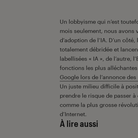
Un lobbyisme qui n’est toute
mois seulement, nous avons v
d’adoption de l’IA. D’un côté,
totalement débridée et lancen
labellisées « IA », de l’autre,
fonctions les plus alléchant
Google lors de l’annonce des
Un juste milieu difficile à pos
prendre le risque de passer à
comme la plus grosse révolut
d’Internet.
À lire aussi