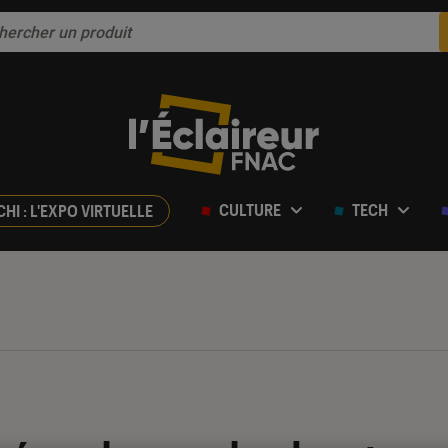
CULTURE
TECH
CHI : L'EXPO VIRTUELLE