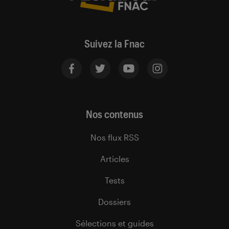
Suivez la Fnac
Nos contenus
Nos flux RSS
Articles
Tests
Dossiers
Sélections et guides