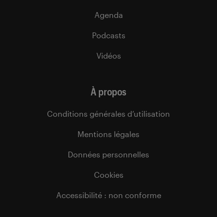
Agenda
Podcasts
Vidéos
À propos
Conditions générales d’utilisation
Mentions légales
Données personnelles
Cookies
Accessibilité : non conforme