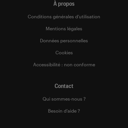
À propos
Conditions générales d’utilisation
Mentions légales
Données personnelles
Cookies
Accessibilité : non conforme
Contact
Qui sommes-nous ?
Besoin d’aide ?