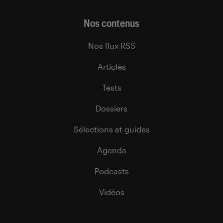
Nos contenus
Nos flux RSS
Articles
Tests
Dossiers
Sélections et guides
Agenda
Podcasts
Vidéos