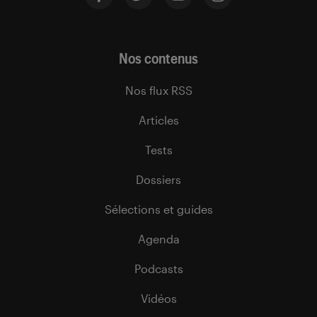
Nos contenus
Nos flux RSS
Articles
Tests
Dossiers
Sélections et guides
Agenda
Podcasts
Vidéos