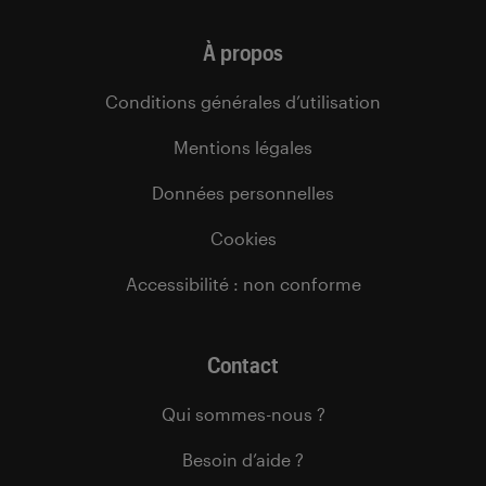
À propos
Conditions générales d’utilisation
Mentions légales
Données personnelles
Cookies
Accessibilité : non conforme
Contact
Qui sommes-nous ?
Besoin d’aide ?