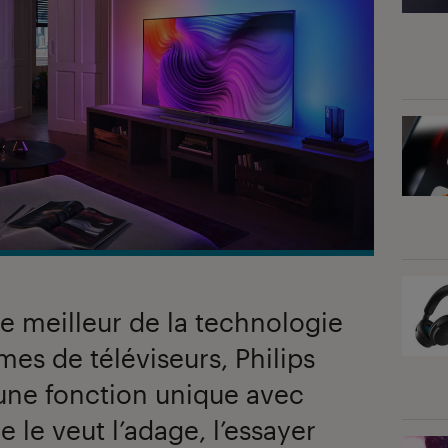
le meilleur de la technologie
es de téléviseurs, Philips
ne fonction unique avec
 le veut l’adage, l’essayer