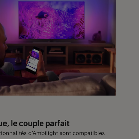
ue, le couple parfait
tionnalités d’Ambilight sont compatibles