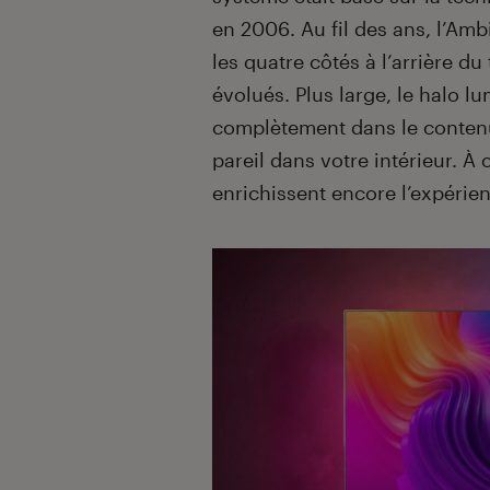
en 2006. Au fil des ans, l’Amb
les quatre côtés à l’arrière du
évolués. Plus large, le halo 
complètement dans le conten
pareil dans votre intérieur. À 
enrichissent encore l’expérie