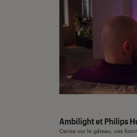
Ambilight et Philips H
Cerise sur le gâteau, ces fonc