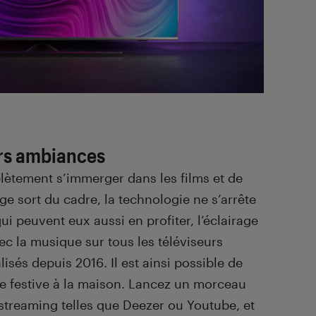
urs ambiances
lètement s’immerger dans les films et de
e sort du cadre, la technologie ne s’arrête
ui peuvent eux aussi en profiter, l’éclairage
ec la musique sur tous les téléviseurs
sés depuis 2016. Il est ainsi possible de
e festive à la maison. Lancez un morceau
 streaming telles que Deezer ou Youtube, et