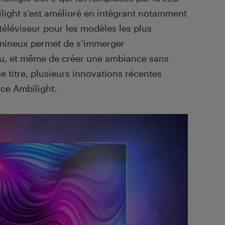
ilight s’est amélioré en intégrant notamment
 téléviseur pour les modèles les plus
lumineux permet de s’immerger
u, et même de créer une ambiance sans
ce titre, plusieurs innovations récentes
nce Ambilight.