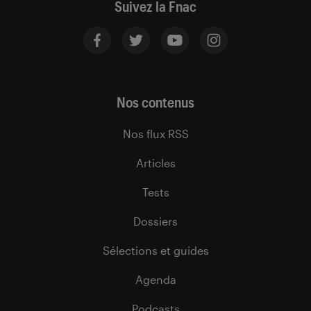
Suivez la Fnac
Nos contenus
Nos flux RSS
Articles
Tests
Dossiers
Sélections et guides
Agenda
Podcasts