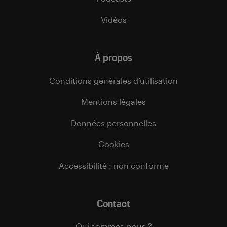
Vidéos
À propos
Conditions générales d’utilisation
Mentions légales
Données personnelles
Cookies
Accessibilité : non conforme
Contact
Qui sommes-nous ?