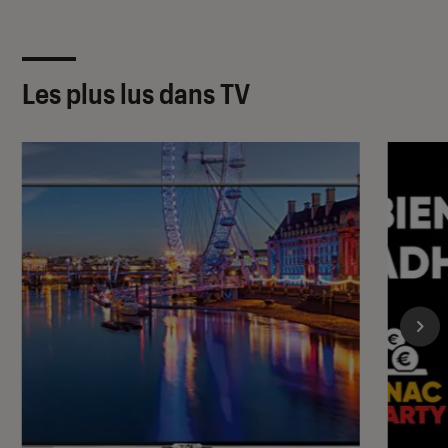
Les plus lus dans TV