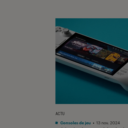
ACTU
Consoles de jeu
•
13 nov. 2024