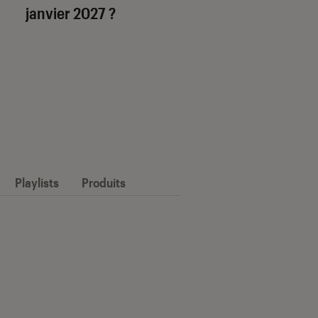
janvier 2027 ?
Playlists
Produits