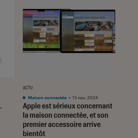
ACTU
Maison connectée
•
13 nov. 2024
L
Apple est sérieux concernant
la maison connectée, et son
premier accessoire arrive
bientôt