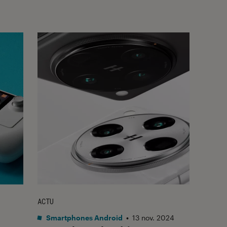
ACTU
Smartphones Android
•
13 nov. 2024