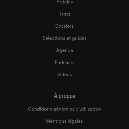
Articles
Tests
Dossiers
Sélections et guides
Agenda
Podcasts
Vidéos
À propos
Conditions générales d’utilisation
Mentions légales