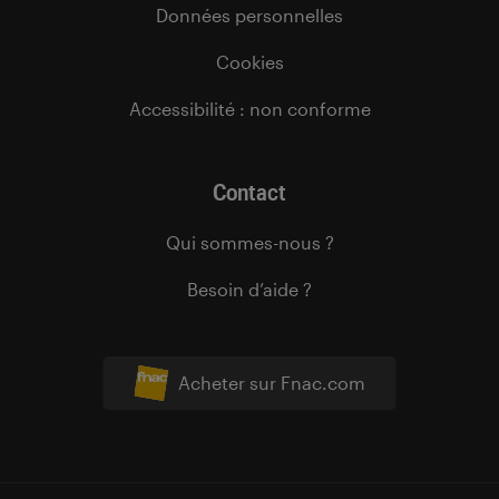
Données personnelles
Cookies
Accessibilité : non conforme
Contact
Qui sommes-nous ?
Besoin d’aide ?
Acheter sur Fnac.com