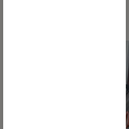
Dernièrement dans Opérateurs