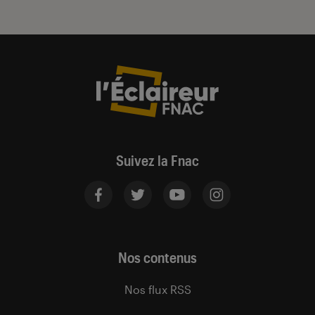
Suivez la Fnac
Nos contenus
Nos flux RSS