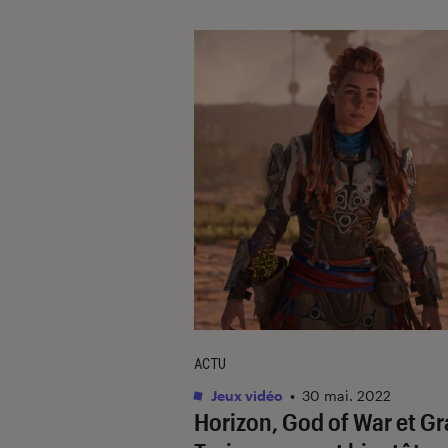
ACTU
Jeux vidéo
•
30 mai. 2022
Horizon, God of War
et
Gr