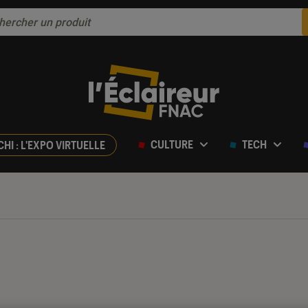
CULTURE
TECH
CHI : L'EXPO VIRTUELLE