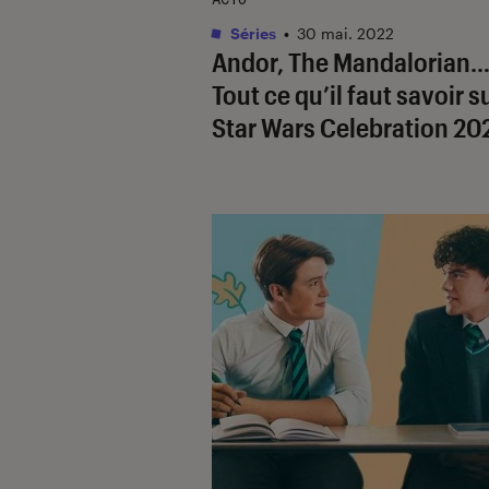
Séries
•
30 mai. 2022
Andor, The Mandalorian
Tout ce qu’il faut savoir su
Star Wars Celebration 20