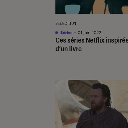
SÉLECTION
Séries
•
01 juin 2022
Ces séries Netflix inspiré
d’un livre