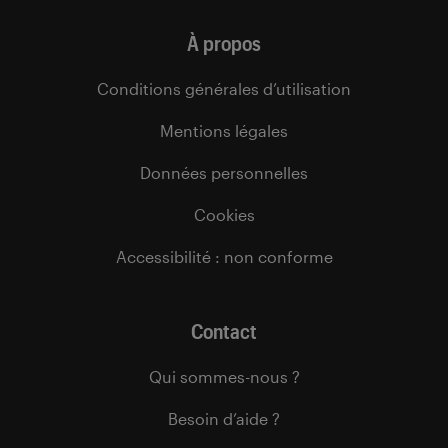
À propos
Conditions générales d’utilisation
Mentions légales
Données personnelles
Cookies
Accessibilité : non conforme
Contact
Qui sommes-nous ?
Besoin d’aide ?