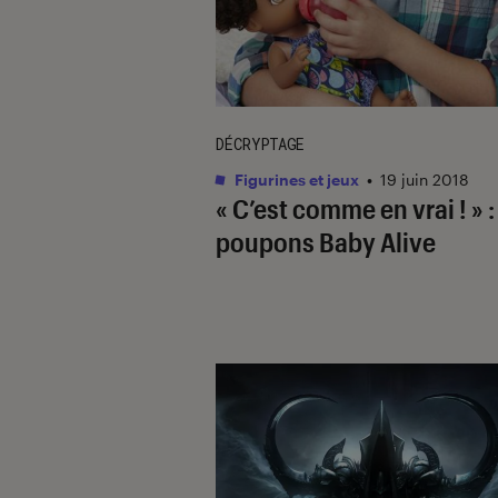
DÉCRYPTAGE
Figurines et jeux
•
19 juin 2018
« C’est comme en vrai ! » :
poupons Baby Alive