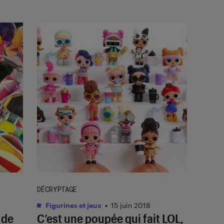
DÉCRYPTAGE
Figurines et jeux
•
15 juin 2018
 de
C’est une poupée qui fait LOL,