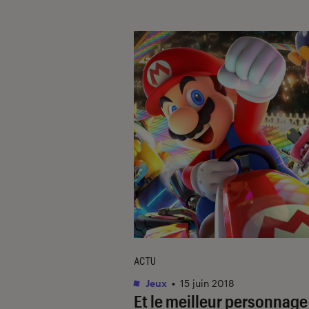
ACTU
Jeux
•
15 juin 2018
Et le meilleur personnage