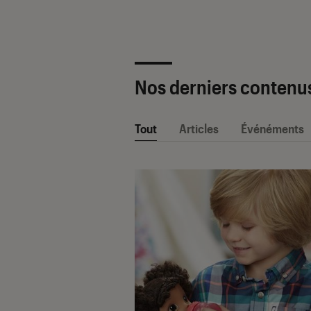
Nos derniers contenu
Tout
Articles
Événéments