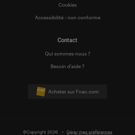
Cookies
Accessibilité : non conforme
Contact
Qui sommes-nous ?
Besoin d’aide ?
Acheter sur Fnac.com
©Copyright 2026
Gérer mes préférences