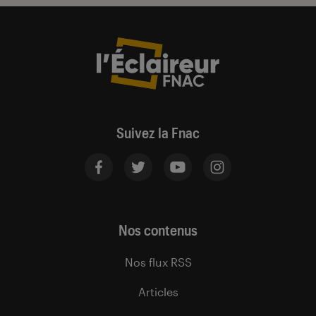
Suivez la Fnac
Nos contenus
Nos flux RSS
Articles