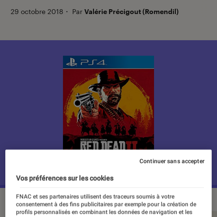
29 octobre 2018
・
Par
Valérie Précigout (Romendil)
Continuer sans accepter
Vos préférences sur les cookies
FNAC et ses partenaires utilisent des traceurs soumis à votre
consentement à des fins publicitaires par exemple pour la création de
profils personnalisés en combinant les données de navigation et les