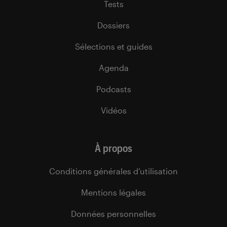
Tests
Dossiers
Sélections et guides
Agenda
Podcasts
Vidéos
À propos
Conditions générales d’utilisation
Mentions légales
Données personnelles