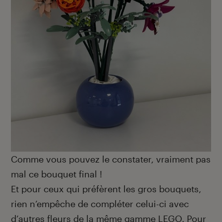
Comme vous pouvez le constater, vraiment pas
mal ce bouquet final !
Et pour ceux qui préfèrent les gros bouquets,
rien n’empêche de compléter celui-ci avec
d’autres fleurs de la même gamme LEGO. Pour