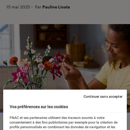
15 mai 2025
・
Par
Pauline Licata
Continuer sans accepter
Vos préférences sur les cookies
FNAC et ses partenaires utilisent des traceurs soumis à votre
consentement à des fins publicitaires par exemple pour la création de
profils personnalisés en combinant les données de navigation et les