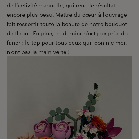
de l’activité manuelle, qui rend le résultat
encore plus beau. Mettre du cœur à l’ouvrage
fait ressortir toute la beauté de notre bouquet
de fleurs. En plus, ce dernier n’est pas près de
faner : le top pour tous ceux qui, comme moi,
n’ont pas la main verte !