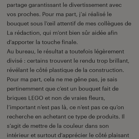
partage garantissant le divertissement avec
vos proches. Pour ma part, j’ai réalisé le
bouquet sous l’œil attentif de mes collègues de
La rédaction, qui m’ont bien sûr aidée afin
d’apporter la touche finale.
Au bureau, le résultat a toutefois légèrement
divisé : certains trouvent le rendu trop brillant,
révélant le côté plastique de la construction.
Pour ma part, cela ne me gêne pas, je sais
pertinemment que c’est un bouquet fait de
briques LEGO et non de vraies fleurs,
l’important n’est pas là, ce n’est pas ce qu’on
recherche en achetant ce type de produits. Il
s’agit de mettre de la couleur dans son
intérieur et surtout d’apprécier le côté plaisant