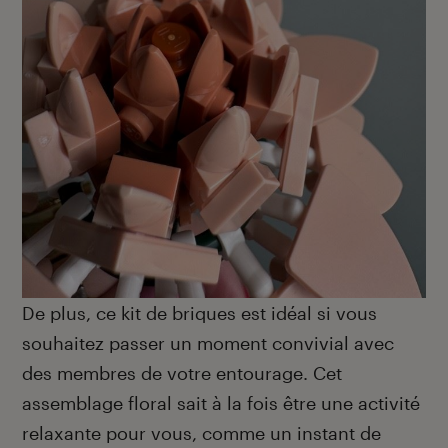
De plus, ce kit de briques est idéal si vous
souhaitez passer un moment convivial avec
des membres de votre entourage. Cet
assemblage floral sait à la fois être une activité
relaxante pour vous, comme un instant de