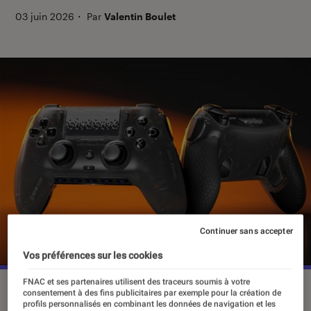
03 juin 2026
・
Par
Valentin Boulet
Continuer sans accepter
Vos préférences sur les cookies
FNAC et ses partenaires utilisent des traceurs soumis à votre
©Scuf
consentement à des fins publicitaires par exemple pour la création de
profils personnalisés en combinant les données de navigation et les