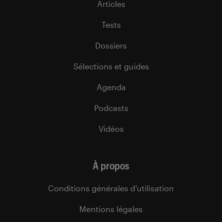
Articles
Tests
Dossiers
Sélections et guides
Agenda
Podcasts
Vidéos
À propos
Conditions générales d’utilisation
Mentions légales