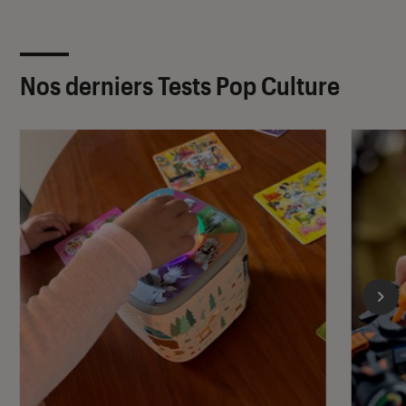
Nos derniers Tests Pop Culture