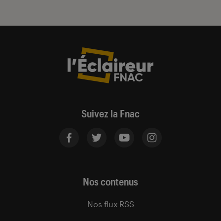
Suivez la Fnac
Nos contenus
Nos flux RSS