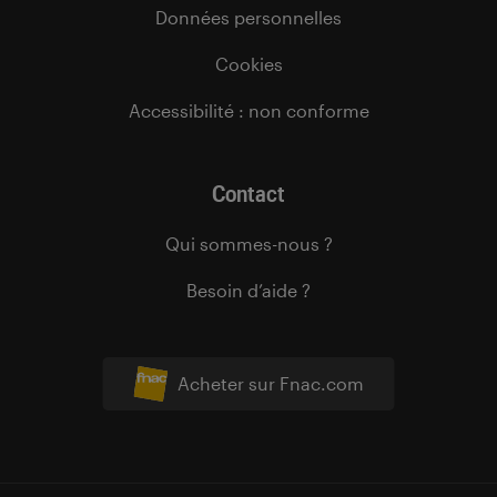
Données personnelles
Cookies
Accessibilité : non conforme
Contact
Qui sommes-nous ?
Besoin d’aide ?
Acheter sur Fnac.com