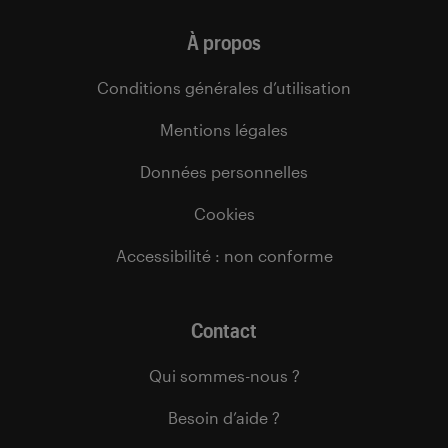
À propos
Conditions générales d’utilisation
Mentions légales
Données personnelles
Cookies
Accessibilité : non conforme
Contact
Qui sommes-nous ?
Besoin d’aide ?