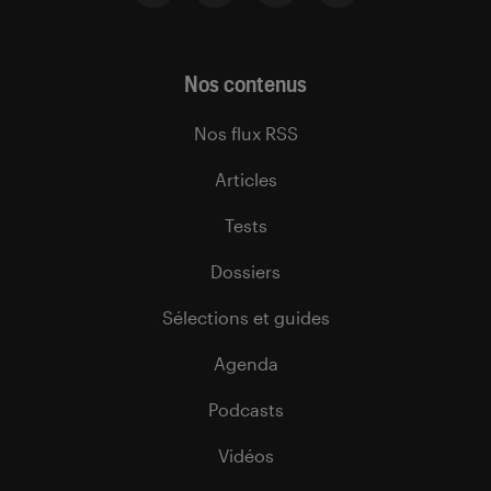
Nos contenus
Nos flux RSS
Articles
Tests
Dossiers
Sélections et guides
Agenda
Podcasts
Vidéos