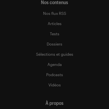
Nos contenus
Nos flux RSS
Articles
Tests
Dossiers
Sélections et guides
Agenda
Podcasts
Vidéos
À propos