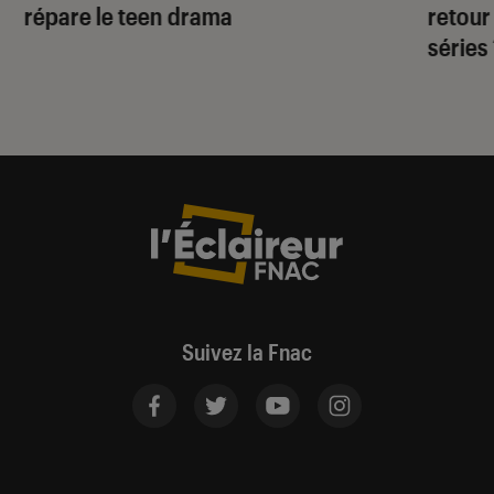
répare le teen drama
retour
séries
Suivez la Fnac