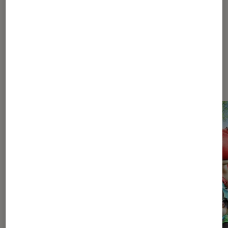
Les plus lus dans Pop Culture