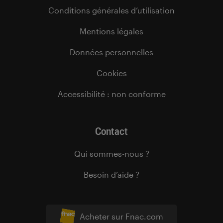
Conditions générales d’utilisation
Mentions légales
Données personnelles
Cookies
Accessibilité : non conforme
Contact
Qui sommes-nous ?
Besoin d’aide ?
Acheter sur Fnac.com