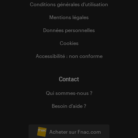
Conditions générales d’utilisation
Mentions légales
Données personnelles
Cookies
Accessibilité : non conforme
Contact
Qui sommes-nous ?
Besoin d’aide ?
Acheter sur Fnac.com