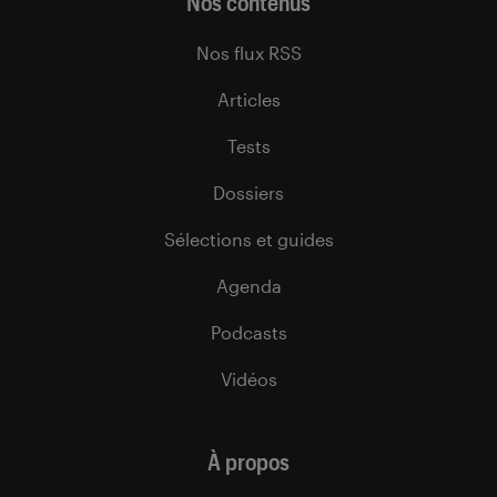
Nos contenus
Nos flux RSS
Articles
Tests
Dossiers
Sélections et guides
Agenda
Podcasts
Vidéos
À propos