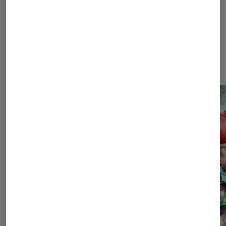
Les plus lus dans Pop Culture