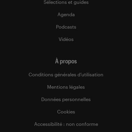
Sélections et guides
Agenda
Podcasts
Vidéos
À propos
Conditions générales d’utilisation
Mentions légales
Données personnelles
Cookies
Accessibilité : non conforme