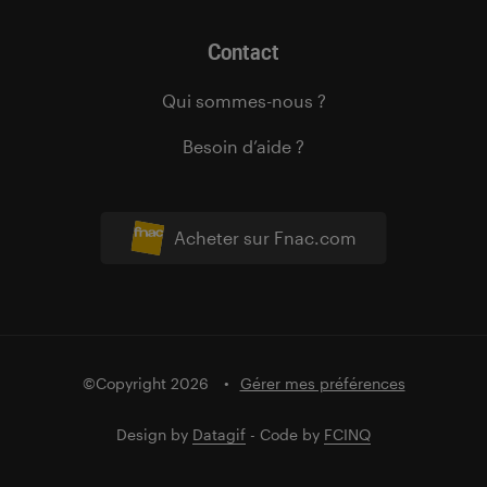
Contact
Qui sommes-nous ?
Besoin d’aide ?
Acheter sur Fnac.com
©Copyright 2026
Gérer mes préférences
Design by
Datagif
- Code by
FCINQ