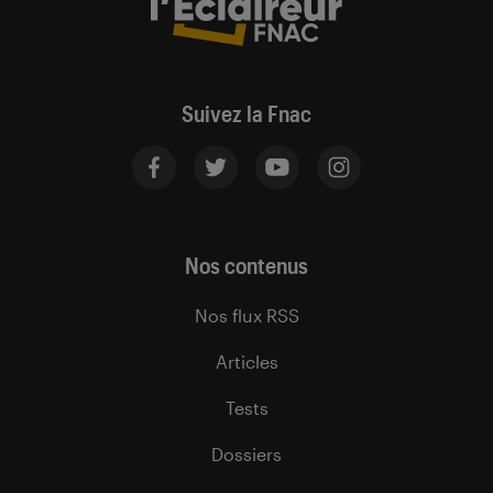
Suivez la Fnac
Nos contenus
Nos flux RSS
Articles
Tests
Dossiers