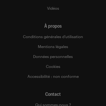
Vidéos
À propos
Conditions générales d’utilisation
Mentions légales
Données personnelles
Cookies
Accessibilité : non conforme
Contact
Qui sommes-nous ?