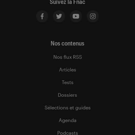
Suivez la Fnac
Nos contenus
Nos flux RSS
Articles
Tests
Dossiers
Sélections et guides
Agenda
Podcasts