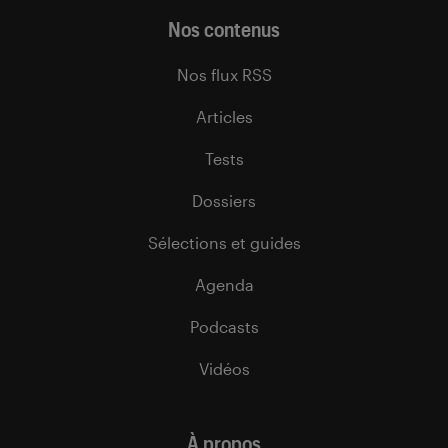
Nos contenus
Nos flux RSS
Articles
Tests
Dossiers
Sélections et guides
Agenda
Podcasts
Vidéos
À propos