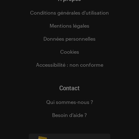
Conditions générales d’utilisation
Mentions légales
Données personnelles
Cookies
Accessibilité : non conforme
Contact
Qui sommes-nous ?
Besoin d’aide ?