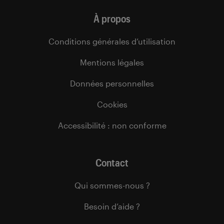
À propos
Conditions générales d’utilisation
Mentions légales
Données personnelles
Cookies
Accessibilité : non conforme
Contact
Qui sommes-nous ?
Besoin d’aide ?