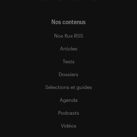
Nos contenus
Nos flux RSS
Articles
Tests
Dossiers
Sélections et guides
Agenda
Podcasts
Vidéos