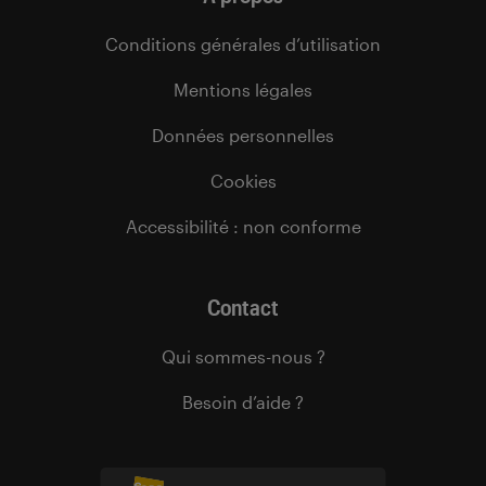
Conditions générales d’utilisation
Mentions légales
Données personnelles
Cookies
Accessibilité : non conforme
Contact
Qui sommes-nous ?
Besoin d’aide ?