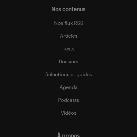
Nos contenus
Nos flux RSS
Articles
Tests
Dossiers
Sélections et guides
Agenda
Podcasts
Vidéos
À propos